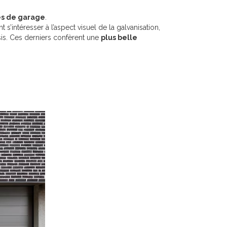
es de garage
.
s’intéresser à l’aspect visuel de la galvanisation,
oisis. Ces derniers confèrent une
plus belle