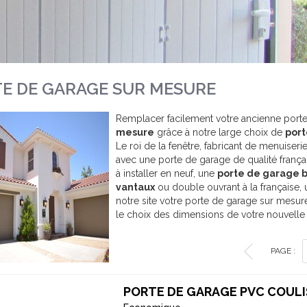
E DE GARAGE SUR MESURE
Remplacer facilement votre ancienne port
mesure
grâce à notre large choix de
port
Le roi de la fenêtre, fabricant de menuise
avec une porte de garage de qualité frança
à installer en neuf, une
porte de garage 
vantaux
ou double ouvrant à la française,
notre site votre porte de garage sur mesu
le choix des dimensions de votre nouvelle
PAGE :
PORTE DE GARAGE PVC COUL