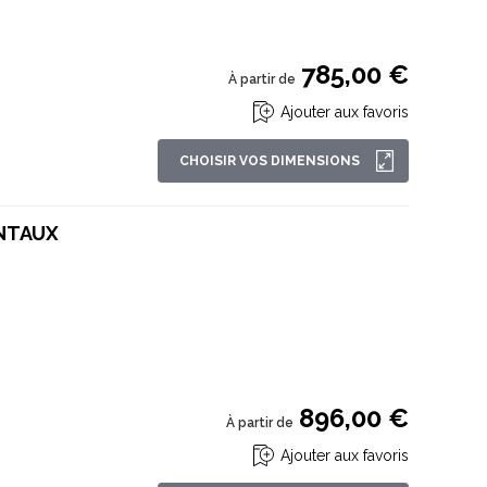
785,00 €
À partir de
Ajouter aux favoris
CHOISIR VOS DIMENSIONS
ANTAUX
896,00 €
À partir de
Ajouter aux favoris