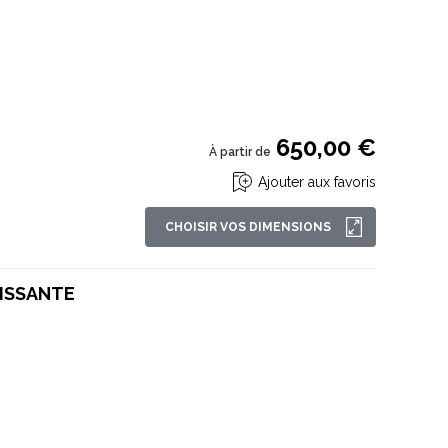
650,00 €
À partir de
Ajouter aux favoris
CHOISIR VOS DIMENSIONS
LISSANTE