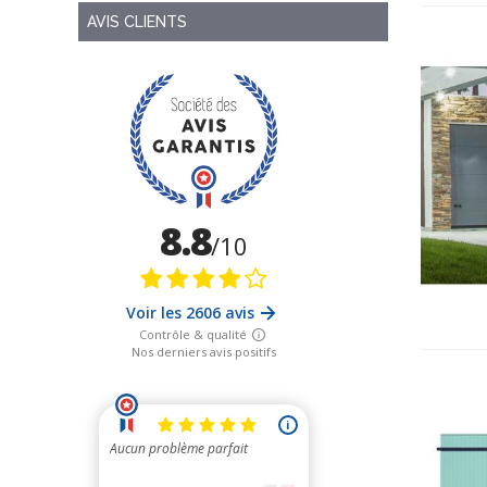
AVIS CLIENTS