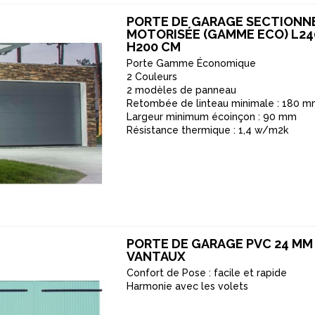
PORTE DE GARAGE SECTIONN
MOTORISÉE (GAMME ECO) L24
H200 CM
Porte Gamme Économique
2 Couleurs
2 modèles de panneau
Retombée de linteau minimale : 180 
Largeur minimum écoinçon : 90 mm
Résistance thermique : 1,4 w/m2k
PORTE DE GARAGE PVC 24 MM 
VANTAUX
Confort de Pose : facile et rapide
Harmonie avec les volets