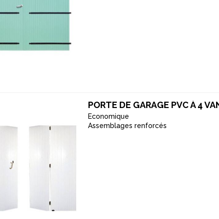
PORTE DE GARAGE PVC À 4 V
Economique
Assemblages renforcés