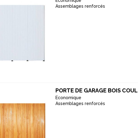
Economique
Assemblages renforcés
PORTE DE GARAGE BOIS COU
Economique
Assemblages renforcés