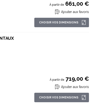
661,00 €
À partir de
Ajouter aux favoris
CHOISIR VOS DIMENSIONS
ANTAUX
719,00 €
À partir de
Ajouter aux favoris
CHOISIR VOS DIMENSIONS