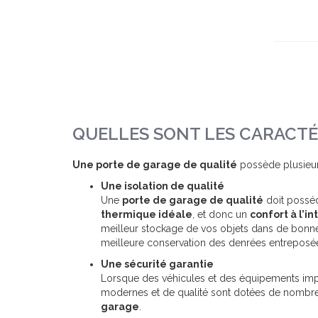
QUELLES SONT LES CARACTÉR
Une porte de garage de qualité
possède plusieurs
Une isolation de qualité
Une
porte de garage de qualité
doit possé
thermique idéale
, et donc un
confort à l’i
meilleur stockage de vos objets dans de bonn
meilleure conservation des denrées entreposé
Une sécurité garantie
Lorsque des véhicules et des équipements impo
modernes et de qualité sont dotées de nombreu
garage
.