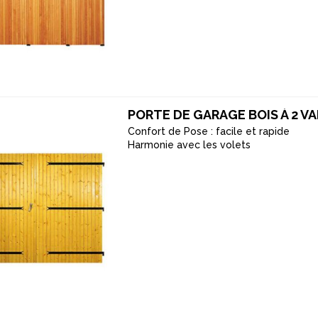
PORTE DE GARAGE BOIS À 2 V
Confort de Pose : facile et rapide
Harmonie avec les volets