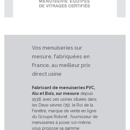
Vos menuiseries sur
mesure, fabriquées en
France, au meilleur prix
direct usine
Fabricant de menuiseries PVC,
Alu et Bois, sur mesure
depuis
1938, avec ses usines situées dans
les Deux-sèvres (79), le Roi de la
Fenêtre, marque de vente en ligne
du Groupe Ridoret , fournisseur de
menuiseries à poser soi-même,
vous propose sa gamme