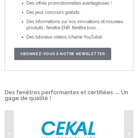
Des offres promotionnelles avantageuses !
Des jeux concours gratuits.
Des informations sur nos innovations et nouveau
produits : fenêtre ENR, fenêtre bois ...
Des tutoriaux vidéos (chaine YouTube)
ABONNEZ-VOUS À NOTRE NEWSLETTER
Des fenêtres performantes et certifiées → Un
gage de qualité !
‹
›