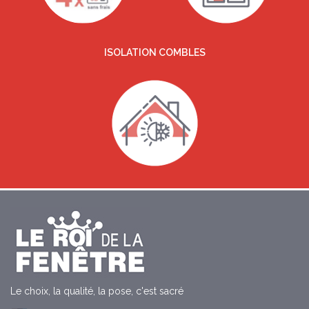
ISOLATION COMBLES
Le choix, la qualité, la pose, c'est sacré