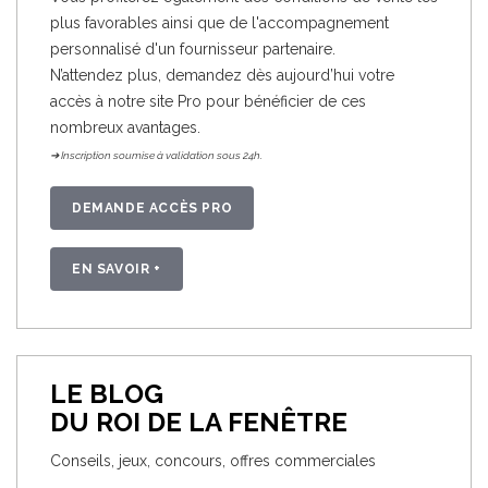
plus favorables ainsi que de l'accompagnement
personnalisé d'un fournisseur partenaire.
N’attendez plus, demandez dès aujourd’hui votre
accès à notre site Pro pour bénéficier de ces
nombreux avantages.
➔ Inscription soumise à validation sous 24h.
DEMANDE ACCÈS PRO
EN SAVOIR +
LE BLOG
DU ROI DE LA FENÊTRE
Conseils, jeux, concours, offres commerciales