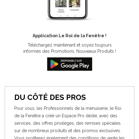
Application Le Roi de la Fenêtre !
Téléchargez maintenant et soyez toujours
informés des Promotions, Nouveaux Produits !
DU CÔTÉ DES PROS
Pour vous, les Professionnels de la menuiserie, le Roi
de la Fenêtre a créé un Espace Pro dédié, avec des
services, des offres privilèges, des remises spéciales
sur de nombreux produits et des promos exclusives.
Vous profiterez également des conditions de vente les