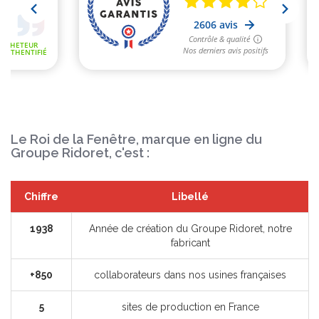
Le Roi de la Fenêtre, marque en ligne du
Groupe Ridoret, c'est :
Chiffre
Libellé
1938
Année de création du Groupe Ridoret, notre
fabricant
+850
collaborateurs dans nos usines françaises
5
sites de production en France