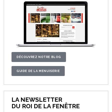
DÉCOUVREZ NOTRE BLOG
GUIDE DE LA MENUISERIE
LA NEWSLETTER
DU ROI DE LA FENÊTRE