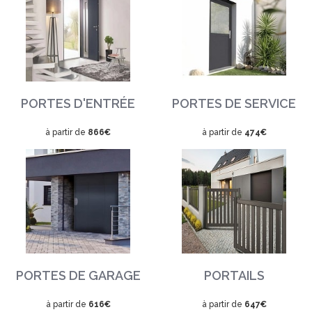
PORTES D'ENTRÉE
PORTES DE SERVICE
à partir de
866€
à partir de
474€
PORTES DE GARAGE
PORTAILS
à partir de
616€
à partir de
647€