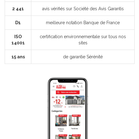
2 441
avis vérifiés sur Société des Avis Garantis
D1
meilleure notation Banque de France
ISO
certification environnementale sur tous nos
14001
sites
15 ans
de garantie Sérénité