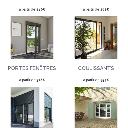
à partir de
140€
à partir de
181€
PORTES FENÊTRES
COULISSANTS
à partir de
318€
à partir de
534€