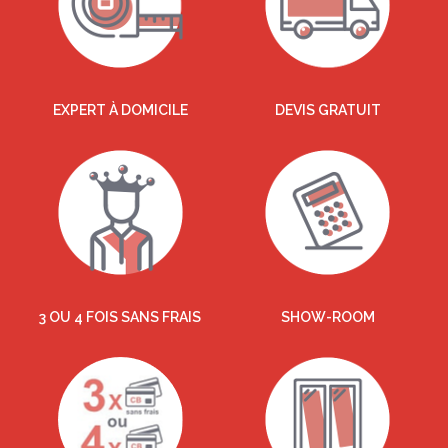
EXPERT À DOMICILE
DEVIS GRATUIT
3 OU 4 FOIS SANS FRAIS
SHOW-ROOM