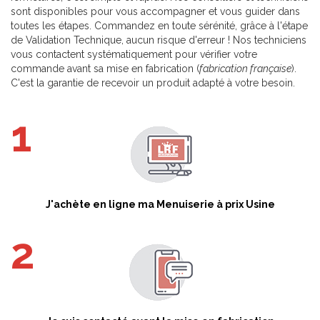
sont disponibles pour vous accompagner et vous guider dans
toutes les étapes. Commandez en toute sérénité, grâce à l'étape
de Validation Technique, aucun risque d'erreur ! Nos techniciens
vous contactent systématiquement pour vérifier votre
commande avant sa mise en fabrication (
fabrication française
).
C'est la garantie de recevoir un produit adapté à votre besoin.
J'achète en ligne ma Menuiserie à prix Usine