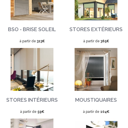
BSO - BRISE SOLEIL
STORES EXTÉRIEURS
à partir de
313€
à partir de
365€
STORES INTÉRIEURS
MOUSTIQUAIRES
à partir de
59€
à partir de
104€