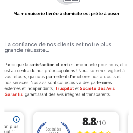
Ma menuiserie livrée à domicile est prête à poser
La confiance de nos clients est notre plus
grande réussite...
Parce que la
satisfaction client
est importante pour nous, elle
est au centre de nos préoccupations ! Nous sommes vigilent à
vos retours, qui nous permettent d'améliorer nos produits et
nos services. Nos avis sont collectés via des partenaires
externes et indépendants,
Truspilot
et
Société des Avis
Garantis
, garantissant des avis intègres et transparents.