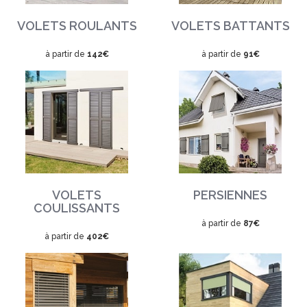
VOLETS ROULANTS
VOLETS BATTANTS
à partir de
142€
à partir de
91€
VOLETS
PERSIENNES
COULISSANTS
à partir de
87€
à partir de
402€