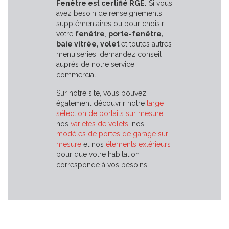
Fenêtre est certifié RGE.
Si vous
avez besoin de renseignements
supplémentaires ou pour choisir
votre
fenêtre
,
porte-fenêtre
,
baie vitrée, volet
et toutes autres
menuiseries, demandez conseil
auprès de notre service
commercial.
Sur notre site, vous pouvez
également découvrir notre
large
sélection de portails sur mesure
,
nos
variétés de volets
, nos
modèles de portes de garage sur
mesure
et nos
élements extérieurs
pour que votre habitation
corresponde à vos besoins.