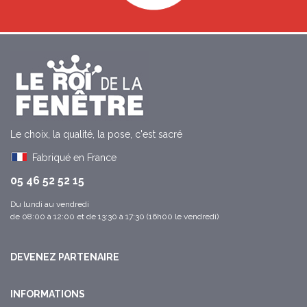
Le choix, la qualité, la pose, c'est sacré
Fabriqué en France
05 46 52 52 15
Du lundi au vendredi
de 08:00 à 12:00 et de 13:30 à 17:30 (16h00 le vendredi)
DEVENEZ PARTENAIRE
INFORMATIONS