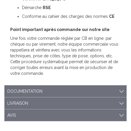
Démarche
RSE
Conforme au cahier des charges des normes
CE
Point important après commande sur notre site
Une fois votre commande réglée par CB en ligne, par
chèque ou par virement, notre équipe commerciale vous
rappellera et vérifiera avec vous les informations
techniques, prise de côtes, type de pose, options, etc.
Cette procédure systématique permet de sécuriser et de
corriger toutes erreurs avant la mise en production de
votre commande.
DOCUMENTATION
LIVRAISON
AVIS