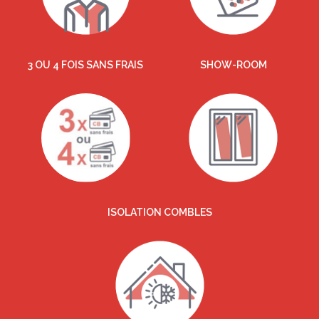
3 OU 4 FOIS SANS FRAIS
SHOW-ROOM
ISOLATION COMBLES