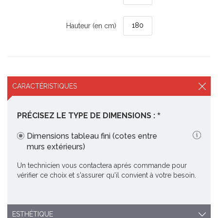
Hauteur (en cm)
CARACTÉRISTIQUES
PRÉCISEZ LE TYPE DE DIMENSIONS :
Dimensions tableau fini (cotes entre
(JE)
murs extérieurs)
Un technicien vous contactera aprés commande pour
vérifier ce choix et s'assurer qu'il convient à votre besoin.
ESTHÉTIQUE