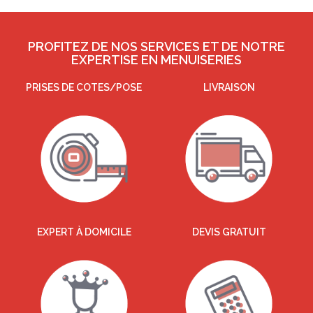
PROFITEZ DE NOS SERVICES ET DE NOTRE
EXPERTISE EN MENUISERIES
PRISES DE COTES/POSE
LIVRAISON
EXPERT À DOMICILE
DEVIS GRATUIT