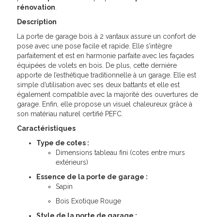
rénovation
.
Description
La porte de garage bois à 2 vantaux assure un confort de
pose avec une pose facile et rapide. Elle s’intègre
parfaitement et est en harmonie parfaite avec les façades
équipées de volets en bois. De plus, cette dernière
apporte de l’esthétique traditionnelle à un garage. Elle est
simple d’utilisation avec ses deux battants et elle est
également compatible avec la majorité des ouvertures de
garage. Enfin, elle propose un visuel chaleureux grâce à
son matériau naturel certifié PEFC.
Caractéristiques
Type de cotes :
Dimensions tableau fini (cotes entre murs
extérieurs)
Essence de la porte de garage :
Sapin
Bois Exotique Rouge
Style de la porte de garage :