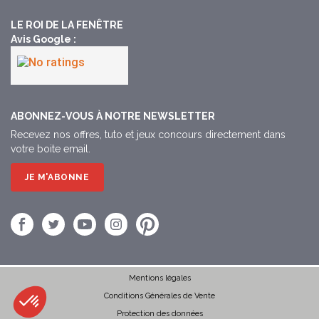
LE ROI DE LA FENÊTRE
Avis Google :​
ABONNEZ-VOUS À NOTRE NEWSLETTER
Recevez nos offres, tuto et jeux concours directement dans
votre boite email.
JE M'ABONNE
Mentions légales
Conditions Générales de Vente
Protection des données