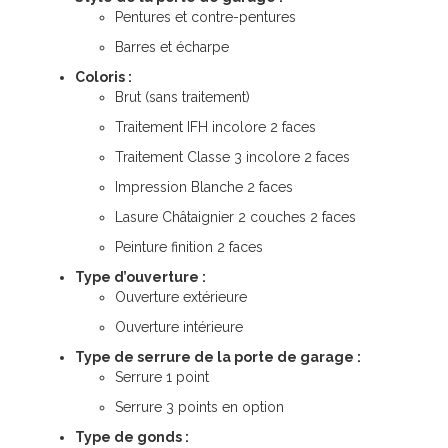
Pentures et contre-pentures
Barres et écharpe
Coloris :
Brut (sans traitement)
Traitement IFH incolore 2 faces
Traitement Classe 3 incolore 2 faces
Impression Blanche 2 faces
Lasure Châtaignier 2 couches 2 faces
Peinture finition 2 faces
Type d’ouverture :
Ouverture extérieure
Ouverture intérieure
Type de serrure de la porte de garage :
Serrure 1 point
Serrure 3 points en option
Type de gonds :