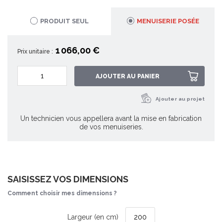
PRODUIT SEUL
MENUISERIE POSÉE
1 066,00 €
Prix unitaire :
AJOUTER AU PANIER
Ajouter au projet
Un technicien vous appellera avant la mise en fabrication
de vos menuiseries.
SAISISSEZ VOS DIMENSIONS
Comment choisir mes dimensions ?
Largeur (en cm)