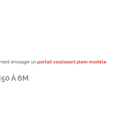
ement envisager un
portail coulissant plein modèle
50 À 6M