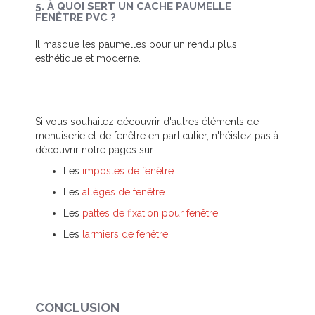
5. À QUOI SERT UN CACHE PAUMELLE
FENÊTRE PVC ?
Il masque les paumelles pour un rendu plus
esthétique et moderne.
Si vous souhaitez découvrir d'autres éléments de
menuiserie et de fenêtre en particulier, n'héistez pas à
découvrir notre pages sur :
Les
impostes de fenêtre
Les
allèges de fenêtre
Les
pattes de fixation pour fenêtre
Les
larmiers de fenêtre
CONCLUSION