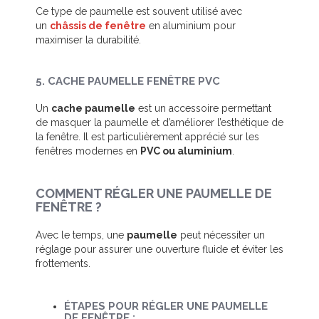
Ce type de paumelle est souvent utilisé avec
un
châssis de fenêtre
en aluminium pour
maximiser la durabilité.
5. CACHE PAUMELLE FENÊTRE PVC
Un
cache paumelle
est un accessoire permettant
de masquer la paumelle et d’améliorer l’esthétique de
la fenêtre. Il est particulièrement apprécié sur les
fenêtres modernes en
PVC ou aluminium
.
COMMENT RÉGLER UNE PAUMELLE DE
FENÊTRE ?
Avec le temps, une
paumelle
peut nécessiter un
réglage pour assurer une ouverture fluide et éviter les
frottements.
ÉTAPES POUR RÉGLER UNE PAUMELLE
DE FENÊTRE :