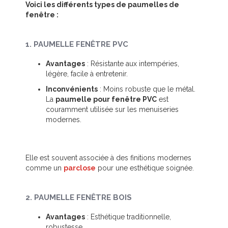
Voici les différents types de paumelles de
fenêtre :
1. PAUMELLE FENÊTRE PVC
Avantages
: Résistante aux intempéries,
légère, facile à entretenir.
Inconvénients
: Moins robuste que le métal.
La
paumelle pour fenêtre PVC
est
couramment utilisée sur les menuiseries
modernes.
Elle est souvent associée à des finitions modernes
comme un
parclose
pour une esthétique soignée.
2. PAUMELLE FENÊTRE BOIS
Avantages
: Esthétique traditionnelle,
robustesse.