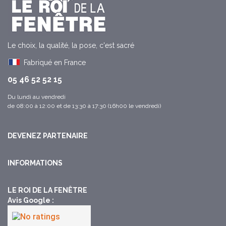
Le choix, la qualité, la pose, c'est sacré
Fabriqué en France
05 46 52 52 15
Du lundi au vendredi
de 08:00 à 12:00 et de 13:30 à 17:30 (16h00 le vendredi)
DEVENEZ PARTENAIRE
INFORMATIONS
LE ROI DE LA FENÊTRE
Avis Google :​