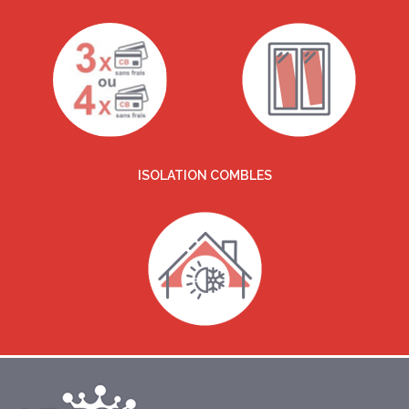
ISOLATION COMBLES