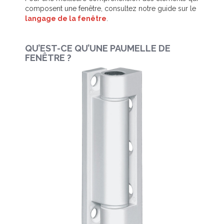
composent une fenêtre, consultez notre guide sur le
langage de la fenêtre
.
QU’EST-CE QU’UNE PAUMELLE DE
FENÊTRE ?