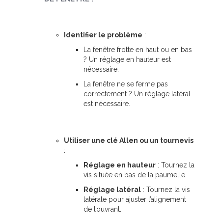
Identifier le problème
:
La fenêtre frotte en haut ou en bas
? Un réglage en hauteur est
nécessaire.
La fenêtre ne se ferme pas
correctement ? Un réglage latéral
est nécessaire.
Utiliser une clé Allen ou un tournevis
:
Réglage en hauteur
: Tournez la
vis située en bas de la paumelle.
Réglage latéral
: Tournez la vis
latérale pour ajuster l’alignement
de l’ouvrant.