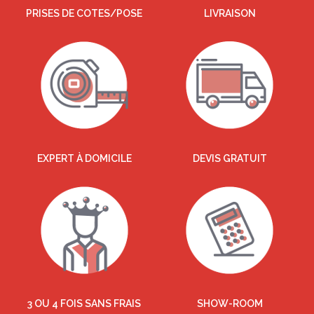
PRISES DE COTES/POSE
LIVRAISON
EXPERT À DOMICILE
DEVIS GRATUIT
3 OU 4 FOIS SANS FRAIS
SHOW-ROOM