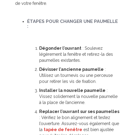
de votre fenêtre.
ÉTAPES POUR CHANGER UNE PAUMELLE
:
Dégonder l’ouvrant
: Soulevez
légèrement la fenêtre et retirez-la des
paumelles existantes.
Dévisser l’ancienne paumelle
:
Utilisez un tournevis ou une perceuse
pour retirer les vis de fixation.
Installer la nouvelle paumelle
:
Vissez solidement la nouvelle paumelle
à la place de l’ancienne.
Replacer l’ouvrant sur ses paumelles
: Vérifiez le bon alignement et testez
l’ouverture. Assurez-vous également que
la
tapée de fenêtre
est bien ajustée