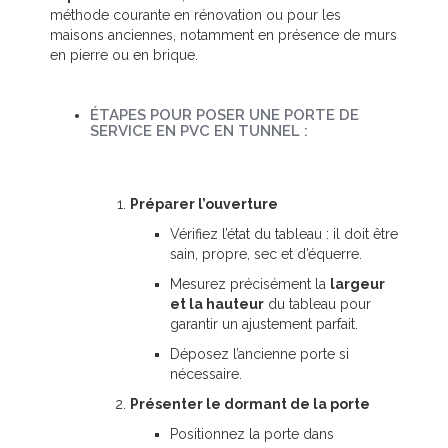
méthode courante en rénovation ou pour les
maisons anciennes, notamment en présence de murs
en pierre ou en brique.
ÉTAPES POUR POSER UNE PORTE DE
SERVICE EN PVC EN TUNNEL :
Préparer l’ouverture
Vérifiez l’état du tableau : il doit être
sain, propre, sec et d’équerre.
Mesurez précisément la
largeur
et la hauteur
du tableau pour
garantir un ajustement parfait.
Déposez l’ancienne porte si
nécessaire.
Présenter le dormant de la porte
Positionnez la porte dans