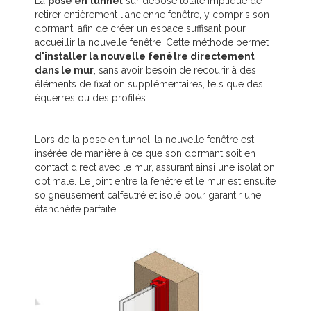
La
pose en tunnel
sur dépose totale implique de
retirer entièrement l'ancienne fenêtre, y compris son
dormant, afin de créer un espace suffisant pour
accueillir la nouvelle fenêtre. Cette méthode permet
d'installer la nouvelle fenêtre directement
dans le mur
, sans avoir besoin de recourir à des
éléments de fixation supplémentaires, tels que des
équerres ou des profilés.
Lors de la pose en tunnel, la nouvelle fenêtre est
insérée de manière à ce que son dormant soit en
contact direct avec le mur, assurant ainsi une isolation
optimale. Le joint entre la fenêtre et le mur est ensuite
soigneusement calfeutré et isolé pour garantir une
étanchéité parfaite.