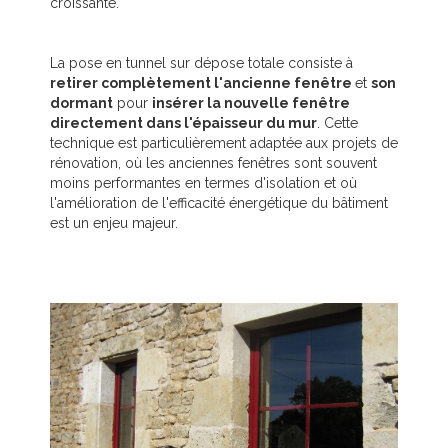
croissante.
La pose en tunnel sur dépose totale consiste à
retirer complètement l'ancienne fenêtre
et
son
dormant
pour
insérer la nouvelle fenêtre
directement dans l'épaisseur du mur
. Cette
technique est particulièrement adaptée aux projets de
rénovation, où les anciennes fenêtres sont souvent
moins performantes en termes d'isolation et où
l'amélioration de l'efficacité énergétique du bâtiment
est un enjeu majeur.