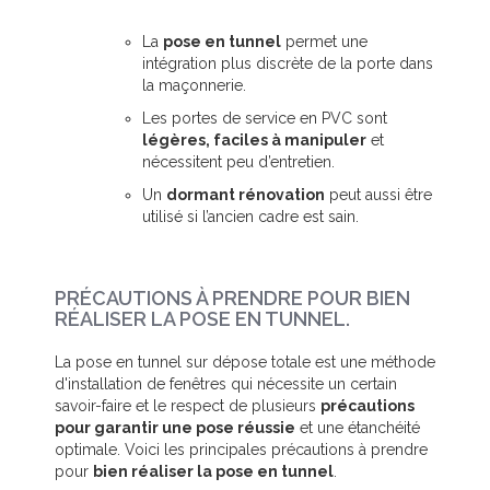
La
pose en tunnel
permet une
intégration plus discrète de la porte dans
la maçonnerie.
Les portes de service en PVC sont
légères, faciles à manipuler
et
nécessitent peu d’entretien.
Un
dormant rénovation
peut aussi être
utilisé si l’ancien cadre est sain.
PRÉCAUTIONS À PRENDRE POUR BIEN
RÉALISER LA POSE EN TUNNEL.
La pose en tunnel sur dépose totale est une méthode
d'installation de fenêtres qui nécessite un certain
savoir-faire et le respect de plusieurs
précautions
pour garantir une pose réussie
et une étanchéité
optimale. Voici les principales précautions à prendre
pour
bien réaliser la pose en tunnel
.