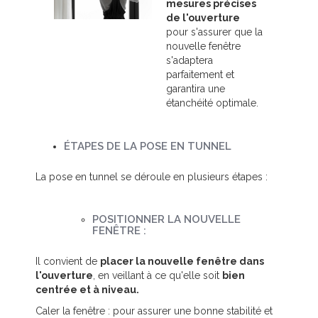
mesures précises
de l'ouverture
pour s'assurer que la
nouvelle fenêtre
s'adaptera
parfaitement et
garantira une
étanchéité optimale.
ÉTAPES DE LA POSE EN TUNNEL
La pose en tunnel se déroule en plusieurs étapes :
POSITIONNER LA NOUVELLE
FENÊTRE :
Il convient de
placer la nouvelle fenêtre dans
l'ouverture
, en veillant à ce qu'elle soit
bien
centrée et à niveau.
Caler la fenêtre : pour assurer une bonne stabilité et