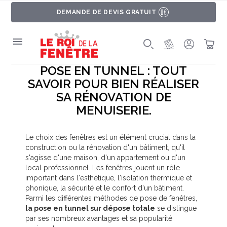
DEMANDE DE DEVIS GRATUIT
MON PROJET
SE CONNE
PAN
POSE EN TUNNEL : TOUT
SAVOIR POUR BIEN RÉALISER
SA RÉNOVATION DE
MENUISERIE.
Le choix des fenêtres est un élément crucial dans la
construction ou la rénovation d'un bâtiment, qu'il
s'agisse d'une maison, d'un appartement ou d'un
local professionnel. Les fenêtres jouent un rôle
important dans l'esthétique, l'isolation thermique et
phonique, la sécurité et le confort d'un bâtiment.
Parmi les différentes méthodes de pose de fenêtres,
la pose en tunnel sur dépose totale
se distingue
par ses nombreux avantages et sa popularité