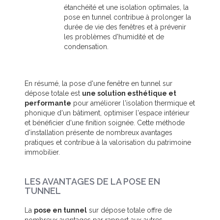
étanchéité et une isolation optimales, la
pose en tunnel contribue à prolonger la
durée de vie des fenêtres et à prévenir
les problèmes d'humidité et de
condensation.
En résumé, la pose d'une fenêtre en tunnel sur
dépose totale est
une solution esthétique et
performante
pour améliorer l'isolation thermique et
phonique d'un bâtiment, optimiser l'espace intérieur
et bénéficier d'une finition soignée. Cette méthode
d'installation présente de nombreux avantages
pratiques et contribue à la valorisation du patrimoine
immobilier.
LES AVANTAGES DE LA POSE EN
TUNNEL
La
pose en tunnel
sur dépose totale offre de