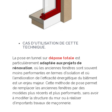
CAS D'UTILISATION DE CETTE
TECHNIQUE.
La pose en tunnel sur
dépose totale
est
particulièrement
adaptée aux projets de
rénovation
, où les anciennes fenêtres sont souvent
moins performantes en termes d'isolation et où
l'amélioration de l'efficacité énergétique du bâtiment
est un enjeu majeur. Cette méthode de pose permet
de remplacer les anciennes fenêtres par des
modèles plus récents et plus performants, sans avoir
à modifier la structure du mur ou à réaliser
d'importants travaux de maçonnerie.