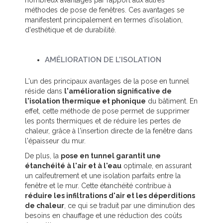
nombreux avantages par rapport aux autres
méthodes de pose de fenêtres. Ces avantages se
manifestent principalement en termes d'isolation,
d'esthétique et de durabilité.
AMÉLIORATION DE L'ISOLATION
L'un des principaux avantages de la pose en tunnel
réside dans
l'amélioration significative de
l'isolation thermique et phonique
du bâtiment. En
effet, cette méthode de pose permet de supprimer
les ponts thermiques et de réduire les pertes de
chaleur, grâce à l'insertion directe de la fenêtre dans
l'épaisseur du mur.
De plus, la
pose en tunnel garantit une
étanchéité à l'air et à l'eau
optimale, en assurant
un calfeutrement et une isolation parfaits entre la
fenêtre et le mur. Cette étanchéité contribue à
réduire les infiltrations d'air et les déperditions
de chaleur
, ce qui se traduit par une diminution des
besoins en chauffage et une réduction des coûts