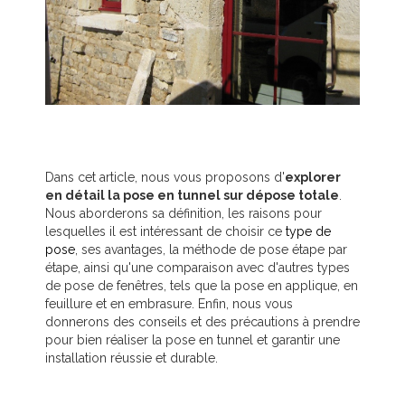
Dans cet article, nous vous proposons d'
explorer
en détail la pose en tunnel sur dépose totale
.
Nous aborderons sa définition, les raisons pour
lesquelles il est intéressant de choisir ce
type de
pose
, ses avantages, la méthode de pose étape par
étape, ainsi qu'une comparaison avec d'autres types
de pose de fenêtres, tels que la pose en applique, en
feuillure et en embrasure. Enfin, nous vous
donnerons des conseils et des précautions à prendre
pour bien réaliser la pose en tunnel et garantir une
installation réussie et durable.