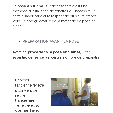
La
pose en tunnel
sur dépose totale est une
méthode d'installation de fenêtres qui nécessite un
certain savoir-faire et le respect de plusieurs étapes.
Voici un aperçu détaillé de la méthode de pose en
tunnel.
PRÉPARATION AVANT LA POSE
Avant de
procéder à la pose en tunnel
, il est
essentiel de réaliser un certain nombre de préparatifs
:
Déposer
l'ancienne fenêtre :
il convient de
retirer
l'ancienne
fenêtre et son
dormant
avec