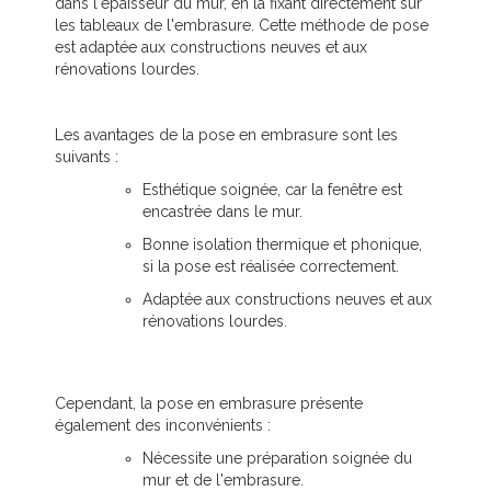
dans l'épaisseur du mur, en la fixant directement sur
les tableaux de l'embrasure. Cette méthode de pose
est adaptée aux constructions neuves et aux
rénovations lourdes.
Les avantages de la pose en embrasure sont les
suivants :
Esthétique soignée, car la fenêtre est
encastrée dans le mur.
Bonne isolation thermique et phonique,
si la pose est réalisée correctement.
Adaptée aux constructions neuves et aux
rénovations lourdes.
Cependant, la pose en embrasure présente
également des inconvénients :
Nécessite une préparation soignée du
mur et de l'embrasure.