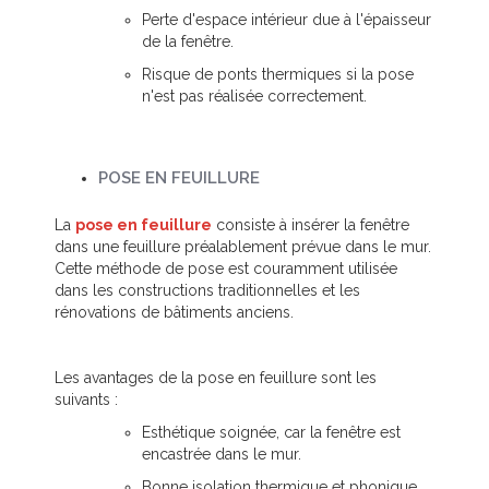
Perte d'espace intérieur due à l'épaisseur
de la fenêtre.
Risque de ponts thermiques si la pose
n'est pas réalisée correctement.
POSE EN FEUILLURE
La
pose en feuillure
consiste à insérer la fenêtre
dans une feuillure préalablement prévue dans le mur.
Cette méthode de pose est couramment utilisée
dans les constructions traditionnelles et les
rénovations de bâtiments anciens.
Les avantages de la pose en feuillure sont les
suivants :
Esthétique soignée, car la fenêtre est
encastrée dans le mur.
Bonne isolation thermique et phonique,