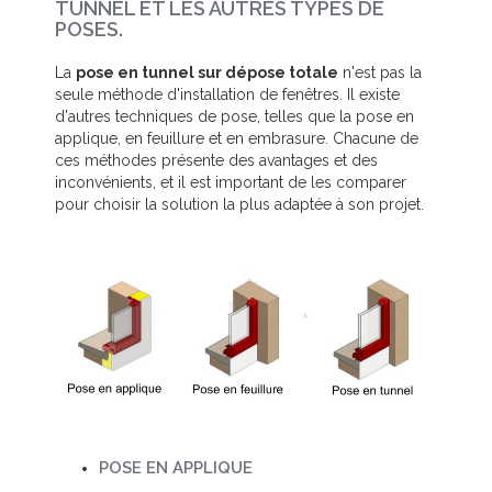
TUNNEL ET LES AUTRES TYPES DE
POSES.
La
pose en tunnel sur dépose totale
n'est pas la
seule méthode d'installation de fenêtres. Il existe
d'autres techniques de pose, telles que la pose en
applique, en feuillure et en embrasure. Chacune de
ces méthodes présente des avantages et des
inconvénients, et il est important de les comparer
pour choisir la solution la plus adaptée à son projet.
POSE EN APPLIQUE