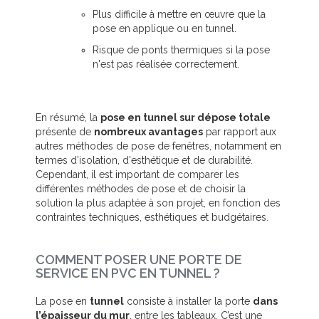
Plus difficile à mettre en œuvre que la
pose en applique ou en tunnel.
Risque de ponts thermiques si la pose
n'est pas réalisée correctement.
En résumé, la
pose en tunnel sur dépose totale
présente de
nombreux avantages
par rapport aux
autres méthodes de pose de fenêtres, notamment en
termes d'isolation, d'esthétique et de durabilité.
Cependant, il est important de comparer les
différentes méthodes de pose et de choisir la
solution la plus adaptée à son projet, en fonction des
contraintes techniques, esthétiques et budgétaires.
COMMENT POSER UNE PORTE DE
SERVICE EN PVC EN TUNNEL ?
La pose en
tunnel
consiste à installer la porte
dans
l’épaisseur du mur
, entre les tableaux. C’est une