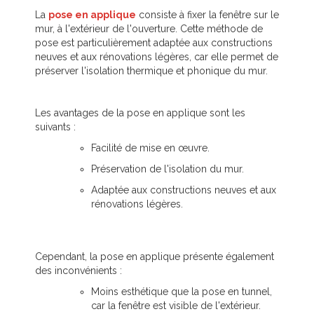
La
pose en applique
consiste à fixer la fenêtre sur le
mur, à l'extérieur de l'ouverture. Cette méthode de
pose est particulièrement adaptée aux constructions
neuves et aux rénovations légères, car elle permet de
préserver l'isolation thermique et phonique du mur.
Les avantages de la pose en applique sont les
suivants :
Facilité de mise en œuvre.
Préservation de l'isolation du mur.
Adaptée aux constructions neuves et aux
rénovations légères.
Cependant, la pose en applique présente également
des inconvénients :
Moins esthétique que la pose en tunnel,
car la fenêtre est visible de l'extérieur.