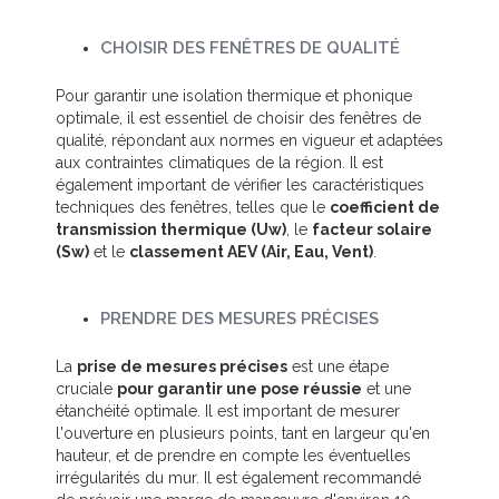
CHOISIR DES FENÊTRES DE QUALITÉ
Pour garantir une isolation thermique et phonique
optimale, il est essentiel de choisir des fenêtres de
qualité, répondant aux normes en vigueur et adaptées
aux contraintes climatiques de la région. Il est
également important de vérifier les caractéristiques
techniques des fenêtres, telles que le
coefficient de
transmission thermique (Uw)
, le
facteur solaire
(Sw)
et le
classement AEV (Air, Eau, Vent)
.
PRENDRE DES MESURES PRÉCISES
La
prise de mesures précises
est une étape
cruciale
pour garantir une pose réussie
et une
étanchéité optimale. Il est important de mesurer
l'ouverture en plusieurs points, tant en largeur qu'en
hauteur, et de prendre en compte les éventuelles
irrégularités du mur. Il est également recommandé