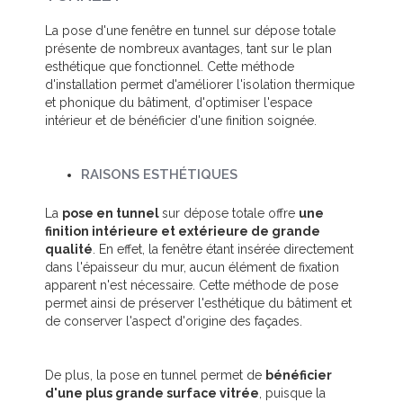
La pose d'une fenêtre en tunnel sur dépose totale
présente de nombreux avantages, tant sur le plan
esthétique que fonctionnel. Cette méthode
d'installation permet d'améliorer l'isolation thermique
et phonique du bâtiment, d'optimiser l'espace
intérieur et de bénéficier d'une finition soignée.
RAISONS ESTHÉTIQUES
La
pose en tunnel
sur dépose totale offre
une
finition intérieure et extérieure de grande
qualité
. En effet, la fenêtre étant insérée directement
dans l'épaisseur du mur, aucun élément de fixation
apparent n'est nécessaire. Cette méthode de pose
permet ainsi de préserver l'esthétique du bâtiment et
de conserver l'aspect d'origine des façades.
De plus, la pose en tunnel permet de
bénéficier
d'une plus grande surface vitrée
, puisque la