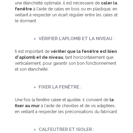
une étanchéité optimale, il est nécessaire de
caler la
fenêtre
à l'aide de cales en bois ou en plastique, en
veillant à respecter un écart régulier entre les cales et
le dormant.
VÉRIFIER L'APLOMB ET LA NIVEAU :
Il est important de
vérifier que la fenêtre est bien
d'aplomb et de niveau
, tant horizontalement que
verticalement, pour garantir son bon fonctionnement
et son étanchéité.
FIXER LA FENÊTRE :
Une fois la fenêtre calée et ajustée, il convient de
la
fixer au mur
à l'aide de chevilles et de vis adaptées,
en veillant à respecter les préconisations du fabricant.
CALFEUTRER ET ISOLER :