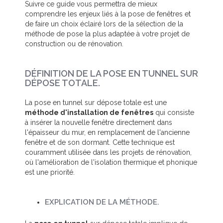
Suivre ce guide vous permettra de mieux
comprendre les enjeux liés à la pose de fenêtres et
de faire un choix éclairé lors de la sélection de la
méthode de pose la plus adaptée à votre projet de
construction ou de rénovation.
DÉFINITION DE LA POSE EN TUNNEL SUR
DÉPOSE TOTALE.
La pose en tunnel sur dépose totale est une
méthode d'installation de fenêtres
qui consiste
à insérer la nouvelle fenêtre directement dans
l'épaisseur du mur, en remplacement de l'ancienne
fenêtre et de son dormant. Cette technique est
couramment utilisée dans les projets de rénovation,
où l'amélioration de l'isolation thermique et phonique
est une priorité.
EXPLICATION DE LA MÉTHODE.