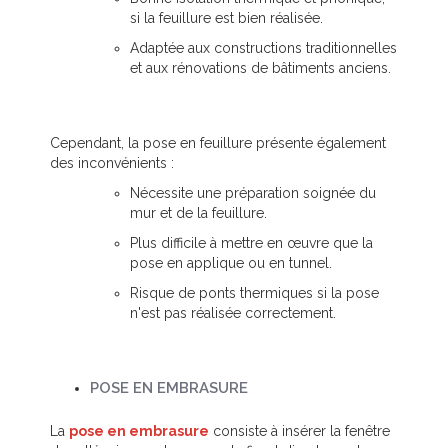
si la feuillure est bien réalisée.
Adaptée aux constructions traditionnelles
et aux rénovations de bâtiments anciens.
Cependant, la pose en feuillure présente également
des inconvénients :
Nécessite une préparation soignée du
mur et de la feuillure.
Plus difficile à mettre en œuvre que la
pose en applique ou en tunnel.
Risque de ponts thermiques si la pose
n'est pas réalisée correctement.
POSE EN EMBRASURE
La
pose en embrasure
consiste à insérer la fenêtre