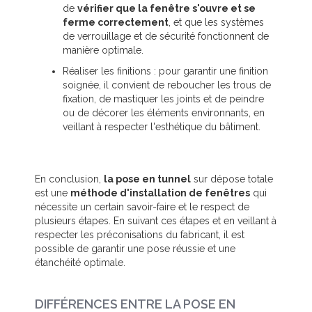
de
vérifier que la fenêtre s'ouvre et se
ferme correctement
, et que les systèmes
de verrouillage et de sécurité fonctionnent de
manière optimale.
Réaliser les finitions : pour garantir une finition
soignée, il convient de reboucher les trous de
fixation, de mastiquer les joints et de peindre
ou de décorer les éléments environnants, en
veillant à respecter l'esthétique du bâtiment.
En conclusion,
la pose en tunnel
sur dépose totale
est une
méthode d'installation de fenêtres
qui
nécessite un certain savoir-faire et le respect de
plusieurs étapes. En suivant ces étapes et en veillant à
respecter les préconisations du fabricant, il est
possible de garantir une pose réussie et une
étanchéité optimale.
DIFFÉRENCES ENTRE LA POSE EN