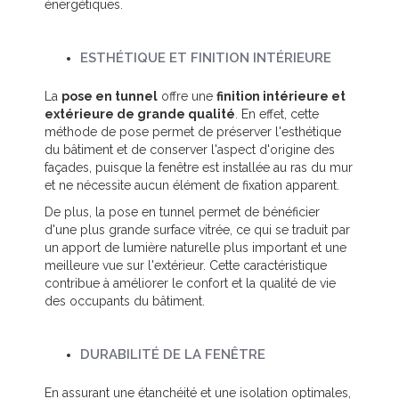
énergétiques.
ESTHÉTIQUE ET FINITION INTÉRIEURE
La
pose en tunnel
offre une
finition intérieure et
extérieure de grande qualité
. En effet, cette
méthode de pose permet de préserver l'esthétique
du bâtiment et de conserver l'aspect d'origine des
façades, puisque la fenêtre est installée au ras du mur
et ne nécessite aucun élément de fixation apparent.
De plus, la pose en tunnel permet de bénéficier
d'une plus grande surface vitrée, ce qui se traduit par
un apport de lumière naturelle plus important et une
meilleure vue sur l'extérieur. Cette caractéristique
contribue à améliorer le confort et la qualité de vie
des occupants du bâtiment.
DURABILITÉ DE LA FENÊTRE
En assurant une étanchéité et une isolation optimales,