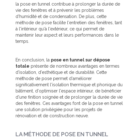
la pose en tunnel contribue à prolonger la durée de
vie des fenêtres et à prévenir les problèmes
d'humidité et de condensation. De plus, cette
méthode de pose facilite l'entretien des fenêtres, tant
à l'intérieur qu'à l'extérieur, ce qui permet de
maintenir leur aspect et leurs performances dans le
temps.
En conclusion, la
pose en tunnel sur dépose
totale
présente de nombreux avantages en termes
d'isolation, d'esthétique et de durabilité. Cette
méthode de pose permet d'améliorer
significativement l'isolation thermique et phonique du
bâtiment, d'optimiser l'espace intérieur, de bénéficier
d'une finition soignée et de prolonger la durée de vie
des fenêtres. Ces avantages font de la pose en tunnel
une solution privilégiée pour les projets de
rénovation et de construction neuve.
LA MÉTHODE DE POSE EN TUNNEL