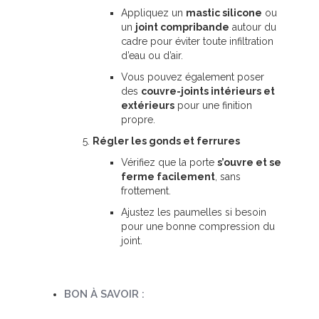
Appliquez un
mastic silicone
ou
un
joint compribande
autour du
cadre pour éviter toute infiltration
d’eau ou d’air.
Vous pouvez également poser
des
couvre-joints intérieurs et
extérieurs
pour une finition
propre.
Régler les gonds et ferrures
Vérifiez que la porte
s’ouvre et se
ferme facilement
, sans
frottement.
Ajustez les paumelles si besoin
pour une bonne compression du
joint.
BON À SAVOIR :