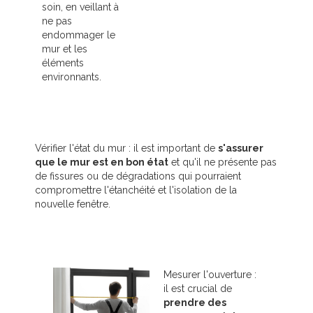
soin, en veillant à
ne pas
endommager le
mur et les
éléments
environnants.
Vérifier l'état du mur : il est important de
s'assurer
que le mur est en bon état
et qu'il ne présente pas
de fissures ou de dégradations qui pourraient
compromettre l'étanchéité et l'isolation de la
nouvelle fenêtre.
Mesurer l'ouverture :
il est crucial de
prendre des