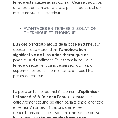
fenêtre est installée au ras du mur. Cela se traduit par
un apport de lumière naturelle plus important et une
meilleure vue sur l'extérieur.
AVANTAGES EN TERMES D'ISOLATION
THERMIQUE ET PHONIQUE
L'un des principaux atouts de la pose en tunnel sur
dépose totale réside dans
l'amélioration
significative de l'isolation thermique et
phonique
du bâtiment. En insérant la nouvelle
fenêtre directement dans l'épaisseur du mur, on
supprime les ponts thermiques et on réduit les
pertes de chaleur.
La pose en tunnel permet également
d'optimiser
l'étanchéité à l'air et à l'eau
, en assurant un
calfeutrement et une isolation parfaits entre la fenêtre
et le mur. Ainsi, les infiltrations d'air et les
déperditions de chaleur sont minimisées, ce qui se