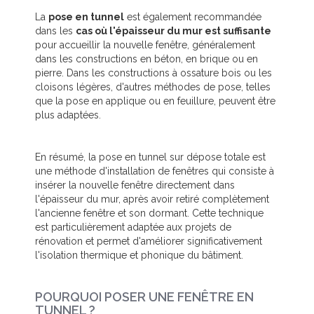
La
pose en tunnel
est également recommandée
dans les
cas où l'épaisseur du mur est suffisante
pour accueillir la nouvelle fenêtre, généralement
dans les constructions en béton, en brique ou en
pierre. Dans les constructions à ossature bois ou les
cloisons légères, d'autres méthodes de pose, telles
que la pose en applique ou en feuillure, peuvent être
plus adaptées.
En résumé, la pose en tunnel sur dépose totale est
une méthode d'installation de fenêtres qui consiste à
insérer la nouvelle fenêtre directement dans
l'épaisseur du mur, après avoir retiré complètement
l'ancienne fenêtre et son dormant. Cette technique
est particulièrement adaptée aux projets de
rénovation et permet d'améliorer significativement
l'isolation thermique et phonique du bâtiment.
POURQUOI POSER UNE FENÊTRE EN
TUNNEL ?